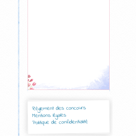
Règlement des concours
Mentions légales
Politique de confidentialité