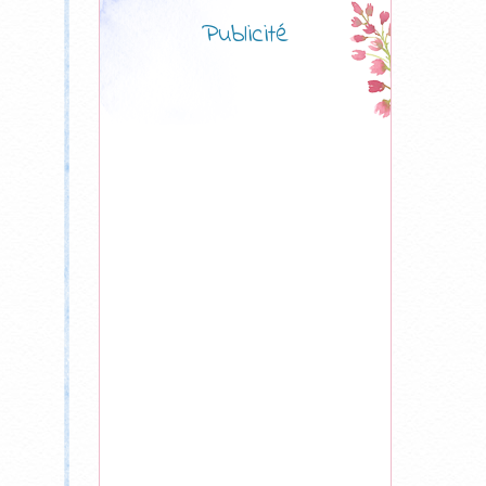
Publicité