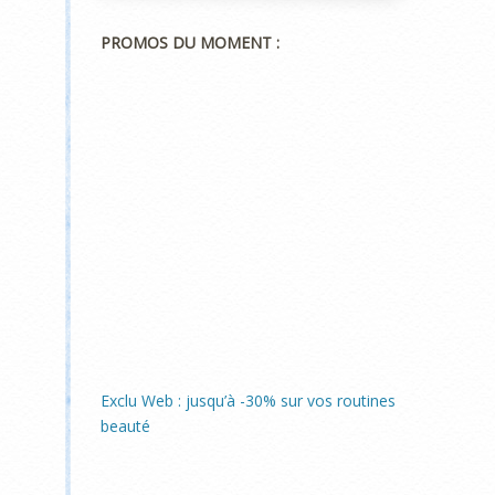
PROMOS DU MOMENT :
Exclu Web : jusqu’à -30% sur vos routines
beauté