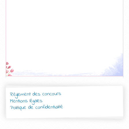
Règlement des concours
Mentions légales
Politique de confidentialité