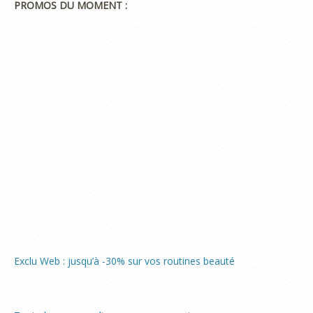
PROMOS DU MOMENT :
Exclu Web : jusqu’à -30% sur vos routines beauté