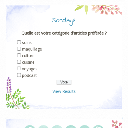
Sondage
Quelle est votre catégorie d'articles préférée ?
soins
maquillage
culture
cuisine
voyages
podcast
View Results