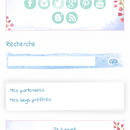
Recherche
Rechercher
Mes partenaires
Mes blogs préférés