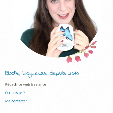
Elodie, blogueuse depuis 2010
Rédactrice web freelance
Qui suis-je ?
Me contacter