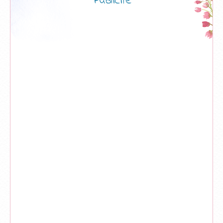
Publicité