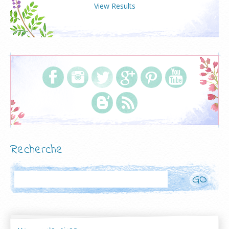
View Results
Recherche
Rechercher