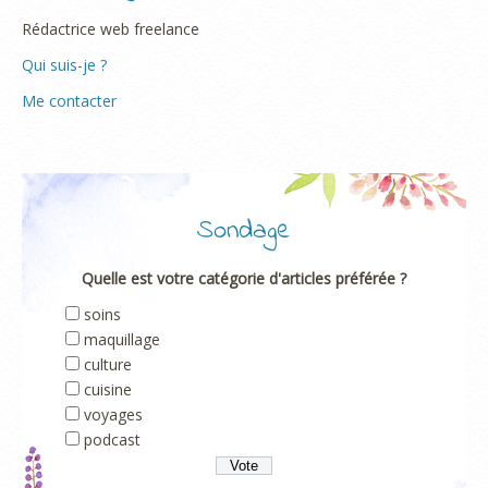
Rédactrice web freelance
Qui suis-je ?
Me contacter
Sondage
Quelle est votre catégorie d'articles préférée ?
soins
maquillage
culture
cuisine
voyages
podcast