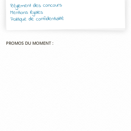
Règlement des concours
Mentions légales
Politique de confidentialité
PROMOS DU MOMENT :