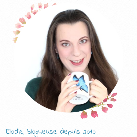
Elodie, blogueuse depuis 2010