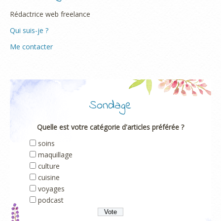
Rédactrice web freelance
Qui suis-je ?
Me contacter
Sondage
Quelle est votre catégorie d'articles préférée ?
soins
maquillage
culture
cuisine
voyages
podcast