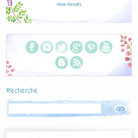
View Results
Recherche
Rechercher