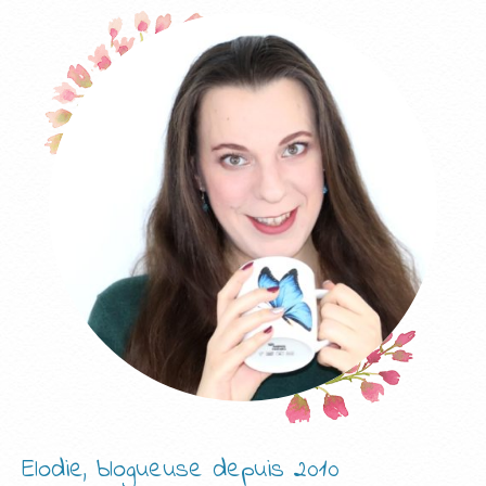
Elodie, blogueuse depuis 2010