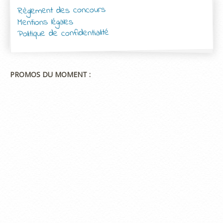
Règlement des concours
Mentions légales
Politique de confidentialité
PROMOS DU MOMENT :