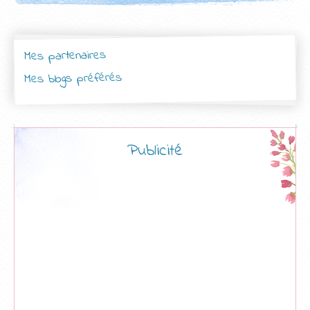
Mes partenaires
Mes blogs préférés
Publicité