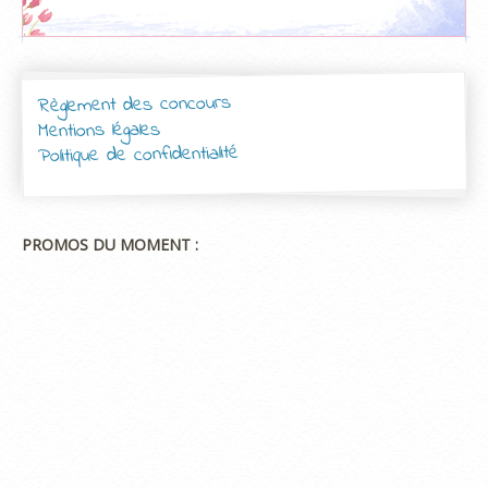
Règlement des concours
Mentions légales
Politique de confidentialité
PROMOS DU MOMENT :