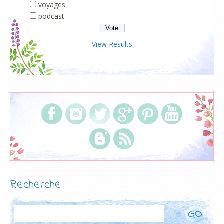
voyages
podcast
View Results
Recherche
Rechercher