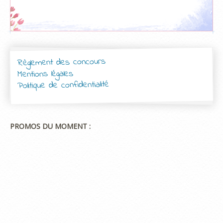
Règlement des concours
Mentions légales
Politique de confidentialité
PROMOS DU MOMENT :