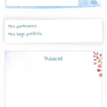
Mes partenaires
Mes blogs préférés
Publicité