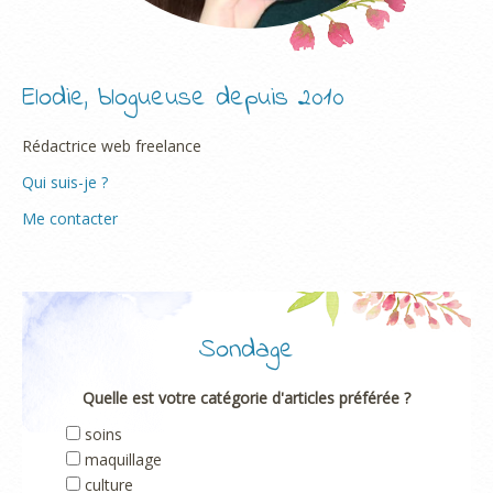
Elodie, blogueuse depuis 2010
Rédactrice web freelance
Qui suis-je ?
Me contacter
Sondage
Quelle est votre catégorie d'articles préférée ?
soins
maquillage
culture