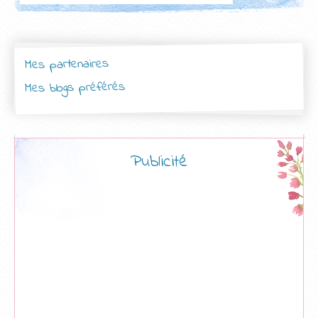
Mes partenaires
Mes blogs préférés
Publicité