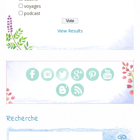
voyages
podcast
View Results
Recherche
Rechercher