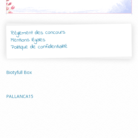
Règlement des concours
Mentions légales
Politique de confidentialité
Biotyfull Box
PALLANCA15